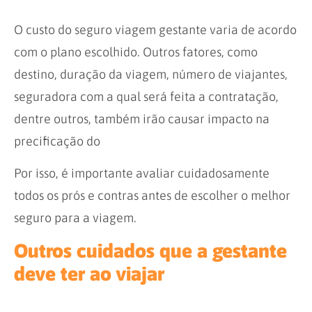
O custo do seguro viagem gestante varia de acordo
com o plano escolhido. Outros fatores, como
destino, duração da viagem, número de viajantes,
seguradora com a qual será feita a contratação,
dentre outros, também irão causar impacto na
precificação do
Por isso, é importante avaliar cuidadosamente
todos os prós e contras antes de escolher o melhor
seguro para a viagem.
Outros cuidados que a gestante
deve ter ao viajar