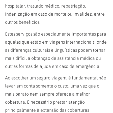
hospitalar, traslado médico, repatriação,
indenização em caso de morte ou invalidez, entre
outros benefícios.
Estes serviços são especialmente importantes para
aqueles que estão em viagens internacionais, onde
as diferenças culturais e linguísticas podem tornar
mais difícil a obtenção de assistência médica ou
outras formas de ajuda em caso de emergência.
Ao escolher um seguro viagem, é fundamental não
levar em conta somente o custo, uma vez que o
mais barato nem sempre oferece a melhor
cobertura. É necessário prestar atenção
principalmente à extensão das coberturas