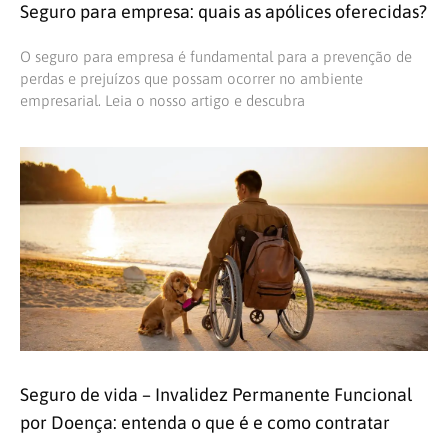
Seguro para empresa: quais as apólices oferecidas?
O seguro para empresa é fundamental para a prevenção de
perdas e prejuízos que possam ocorrer no ambiente
empresarial. Leia o nosso artigo e descubra
Seguro de vida – Invalidez Permanente Funcional
por Doença: entenda o que é e como contratar