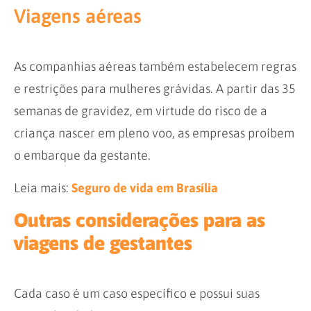
Viagens aéreas
As companhias aéreas também estabelecem regras
e restrições para mulheres grávidas. A partir das 35
semanas de gravidez, em virtude do risco de a
criança nascer em pleno voo, as empresas proíbem
o embarque da gestante.
Leia mais:
Seguro de vida em Brasília
Outras considerações para as
viagens de gestantes
Cada caso é um caso específico e possui suas