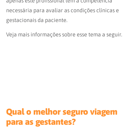
apenas este profissional tem a competência
necessária para avaliar as condições clínicas e
gestacionais da paciente.
Veja mais informações sobre esse tema a seguir.
Qual o melhor seguro viagem
para as gestantes?