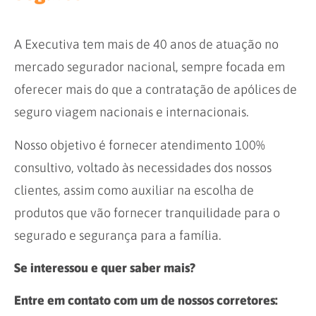
A Executiva tem mais de 40 anos de atuação no
mercado segurador nacional, sempre focada em
oferecer mais do que a contratação de apólices de
seguro viagem nacionais e internacionais.
Nosso objetivo é fornecer atendimento 100%
consultivo, voltado às necessidades dos nossos
clientes, assim como auxiliar na escolha de
produtos que vão fornecer tranquilidade para o
segurado e segurança para a família.
Se interessou e quer saber mais?
Entre em contato com um de nossos corretores: