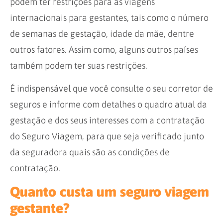
podem ter restrições para as viagens
internacionais para gestantes, tais como o número
de semanas de gestação, idade da mãe, dentre
outros fatores. Assim como, alguns outros países
também podem ter suas restrições.
É indispensável que você consulte o seu corretor de
seguros e informe com detalhes o quadro atual da
gestação e dos seus interesses com a contratação
do Seguro Viagem, para que seja verificado junto
da seguradora quais são as condições de
contratação.
Quanto custa um seguro viagem
gestante?