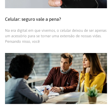
Celular: seguro vale a pena?
Na era digital em que vivemos, o celular deixou de ser apenas
um acessório para se tornar uma extensão de nossas vidas.
Pensando nisso, você