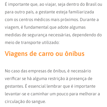
É importante que, ao viajar, seja dentro do Brasil ou
para outro país, a gestante esteja familiarizada
com os centros médicos mais próximos. Durante a
viagem, é fundamental que adote algumas
medidas de segurança necessárias, dependendo do
meio de transporte utilizado:
Viagens de carro ou ônibus
No caso das empresas de ônibus, é necessário
verificar se há alguma restrição à presença de
gestantes. É essencial lembrar que é importante
levantar-se e caminhar um pouco para melhorar a
circulação do sangue.