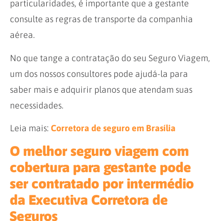
particularidades, é importante que a gestante
consulte as regras de transporte da companhia
aérea.
No que tange a contratação do seu Seguro Viagem,
um dos nossos consultores pode ajudá-la para
saber mais e adquirir planos que atendam suas
necessidades.
Leia mais:
Corretora de seguro em Brasília
O melhor seguro viagem com
cobertura para gestante pode
ser contratado por intermédio
da Executiva Corretora de
Seguros