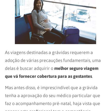
As viagens destinadas a grávidas requerem a
adoção de várias precauções fundamentais, uma
delas é buscar adquirir o
melhor seguro viagem
que vá fornecer cobertura para as gestantes
.
Mas antes disso, é imprescindível que a grávida
tenha a aprovação do seu médico particular que
faz o acompanhamento pré-natal, haja vista que