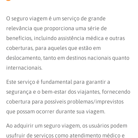
O seguro viagem é um serviço de grande
relevância que proporciona uma série de
benefícios, incluindo assistência médica e outras
coberturas, para aqueles que estão em
deslocamento, tanto em destinos nacionais quanto
internacionais.
Este serviço é fundamental para garantir a
segurança e o bem-estar dos viajantes, fornecendo
cobertura para possíveis problemas/imprevistos
que possam ocorrer durante sua viagem.
Ao adquirir um seguro viagem, os usuários podem
usufruir de serviços como atendimento médico e