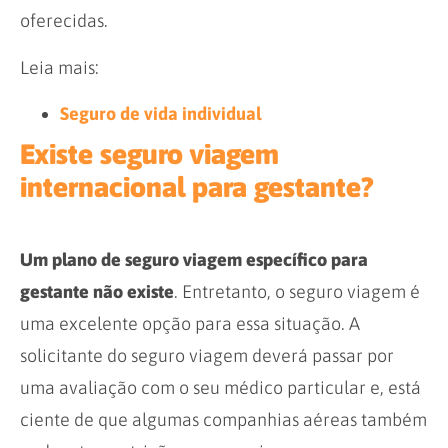
oferecidas.
Leia mais:
Seguro de vida individual
Existe seguro viagem
internacional para gestante?
Um plano de seguro viagem específico para
gestante não existe
. Entretanto, o seguro viagem é
uma excelente opção para essa situação. A
solicitante do seguro viagem deverá passar por
uma avaliação com o seu médico particular e, está
ciente de que algumas companhias aéreas também