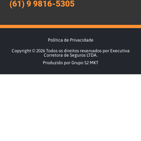
(61) 9 9816-5305
Política de Privacidade
Copyright © 2026 Todos os direitos reservados por Executiva
Corretora de Seguros LTDA.
Produzido por Grupo S2 MKT