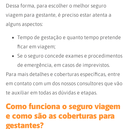
Dessa forma, para escolher o melhor seguro
viagem para gestante, é preciso estar atenta a
alguns aspectos:
Tempo de gestação e quanto tempo pretende
ficar em viagem;
Se o seguro concede exames e procedimentos
de emergência, em casos de imprevistos.
Para mais detalhes e coberturas específicas, entre
em contato com um dos nossos consultores que vão
te auxiliar em todas as dúvidas e etapas.
Como funciona o seguro viagem
e como são as coberturas para
gestantes?