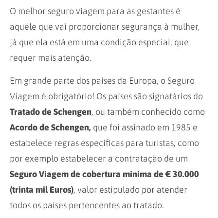
O melhor seguro viagem para as gestantes é
aquele que vai proporcionar segurança à mulher,
já que ela está em uma condição especial, que
requer mais atenção.
Em grande parte dos países da Europa, o Seguro
Viagem é obrigatório! Os países são signatários do
Tratado de Schengen
, ou também conhecido como
Acordo de Schengen,
que foi assinado em 1985 e
estabelece regras específicas para turistas, como
por exemplo estabelecer a contratação de um
Seguro Viagem de cobertura mínima de € 30.000
(trinta mil Euros)
, valor estipulado por atender
todos os países pertencentes ao tratado.